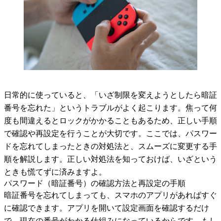
日常的に使っていると、「いざ制限を変えようとしたら暗証
番号を忘れた」というトラブルがよく起こります。焦って何
度も間違えるとロックがかかることもあるため、正しい手順
で確認や再設定を行うことが大切です。ここでは、パスワー
ドを忘れてしまったときの対処法と、スムーズに変更する手
順を解説します。正しい対処法を知っておけば、いざという
ときも慌てずに済みますよ。
パスワード（暗証番号）の確認方法と再設定の手順
暗証番号を忘れてしまっても、スマホのアプリがあればすぐ
に確認できます。アプリを開いて設定画面を確認するだけ
で、現在の番号がわかる仕組みになっているからです。もし