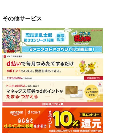
その他サービス