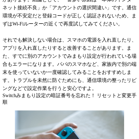
ネット接続不良」か「アカウントの選択間違い」です。通信
環境が不安定だと登録コードが正しく認証されないため、ま
ずはWi-Fiルーターの近くで再度試してみてください。
それでも解決しない場合は、スマホの電源を入れ直したり、
アプリを入れ直したりすると改善することがあります。ま
た、すでに別のアカウントでみまもり設定が行われている場
合もエラーになります。パパのスマホなど、家族内で別の端
末を使っていないか一度確認してみることをおすすめしま
す。トラブルを未然に防ぐためにも、通信環境の整ったリビ
ングなどで設定作業を行うと安心ですよ。
Switchみまもり設定の暗証番号を忘れた！ リセットと変更手
順