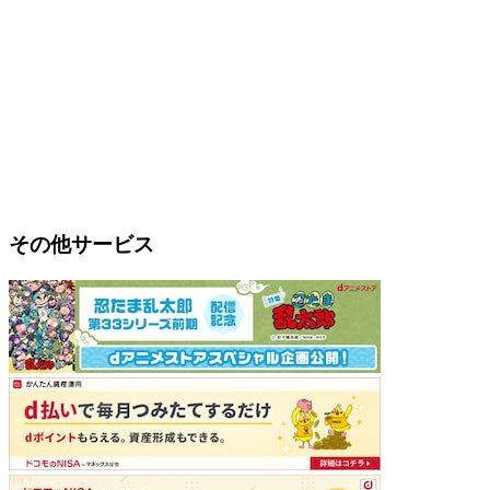
その他サービス