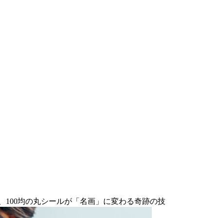
、100均の丸シールが「名画」に変わる奇跡の技