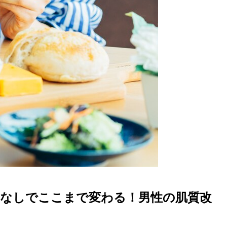
工なしでここまで変わる！男性の肌質改