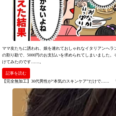
ママ友たちに誘われ、娘を連れておしゃれなイタリアンへラ
の割り勘で、5000円のお支払いを求められてしまいました
けてみたのです……。
記事を読む
【完全無加工】30代男性が“本気のスキンケア”だけで……