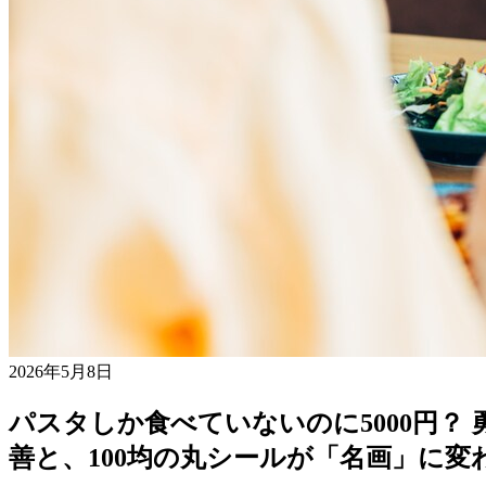
2026年5月8日
パスタしか食べていないのに5000円
善と、100均の丸シールが「名画」に変