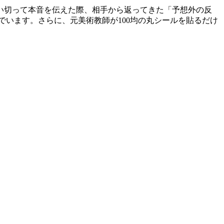
思い切って本音を伝えた際、相手から返ってきた「予想外の反
でいます。さらに、元美術教師が100均の丸シールを貼るだけ