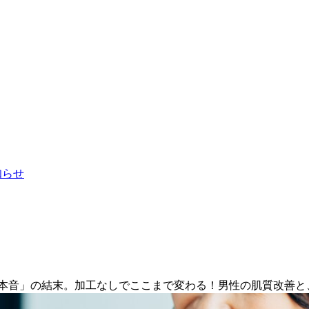
お知らせ
「本音」の結末。加工なしでここまで変わる！男性の肌質改善と