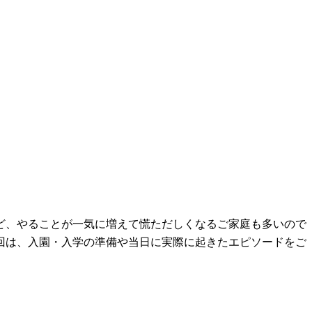
ど、やることが一気に増えて慌ただしくなるご家庭も多いので
回は、入園・入学の準備や当日に実際に起きたエピソードをご