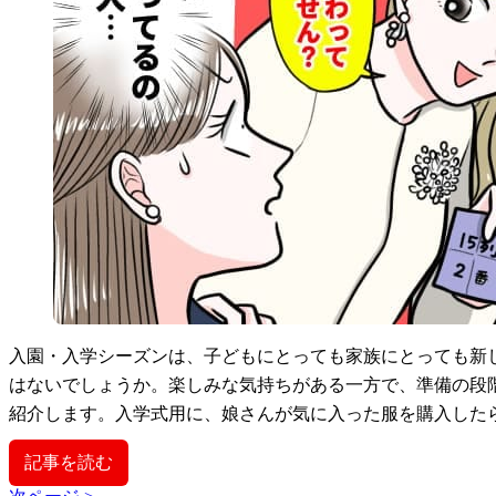
入園・入学シーズンは、子どもにとっても家族にとっても新
はないでしょうか。楽しみな気持ちがある一方で、準備の段
紹介します。入学式用に、娘さんが気に入った服を購入した
記事を読む