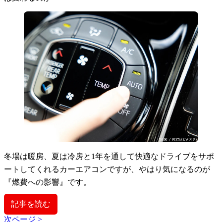
冬場は暖房、夏は冷房と1年を通して快適なドライブをサポ
ートしてくれるカーエアコンですが、やはり気になるのが
『燃費への影響』です。
記事を読む
次ページ >