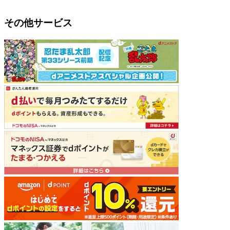
その他サービス