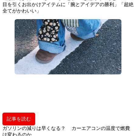
目を引くお出かけアイテムに「腕とアイデアの勝利」「超絶
全てがかわいい」
記事を読む
ガソリンの減りは早くなる？ カーエアコンの温度で燃費
は変わるのか