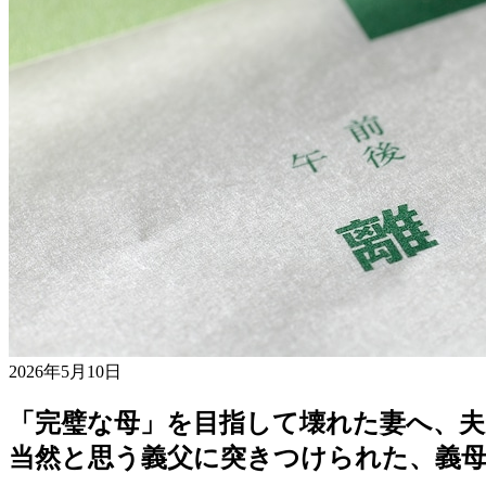
2026年5月10日
「完璧な母」を目指して壊れた妻へ、夫
当然と思う義父に突きつけられた、義母