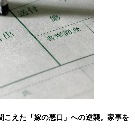
聞こえた「嫁の悪口」への逆襲。家事を