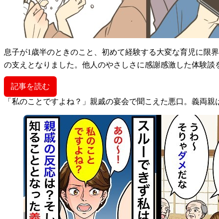
息子が1歳半のときのこと、初めて経験する大変な育児に限
の支えとなりました。他人のやさしさに感謝感激した体験談
記事を読む
「私のことですよね？」親戚の宴会で聞こえた悪口。義両親