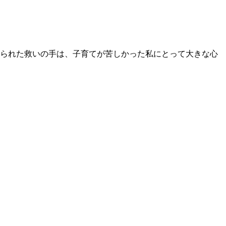
べられた救いの手は、子育てが苦しかった私にとって大きな心