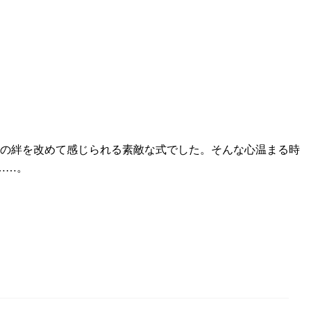
族の絆を改めて感じられる素敵な式でした。そんな心温まる時
……。