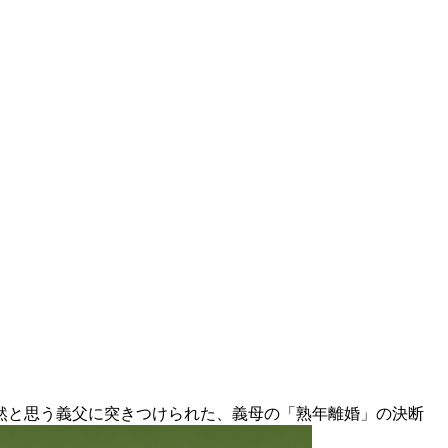
然と思う義父に突きつけられた、義母の「熟年離婚」の決断