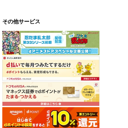
その他サービス