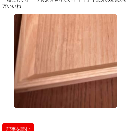
万いいね
記事を読む