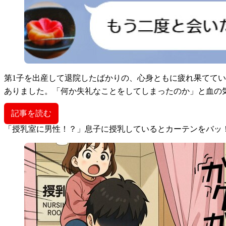
第1子を出産して退院したばかりの、心身ともに疲れ果ててい
ありました。「何か失礼なことをしてしまったのか」と血の
記事を読む
「授乳室に男性！？」息子に授乳しているとカーテンをバッ