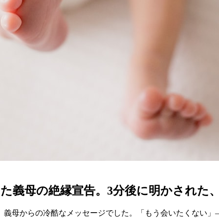
た義母の絶縁宣告。3分後に明かされた、
、義母からの冷酷なメッセージでした。「もう会いたくない」