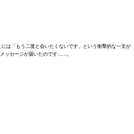
そこには「もう二度と会いたくないです」という衝撃的な一文が
らメッセージが届いたのです……。