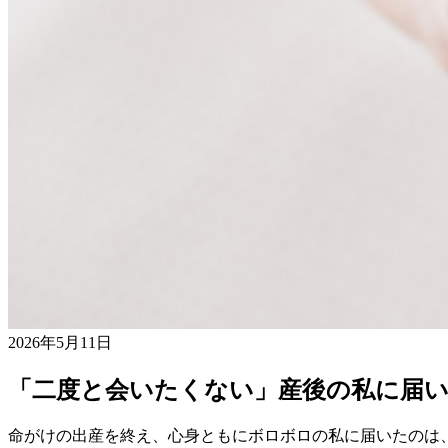
2026年5月11日
「二度と会いたくない」産後の私に届い
命がけの出産を終え、心身ともにボロボロの私に届いたのは