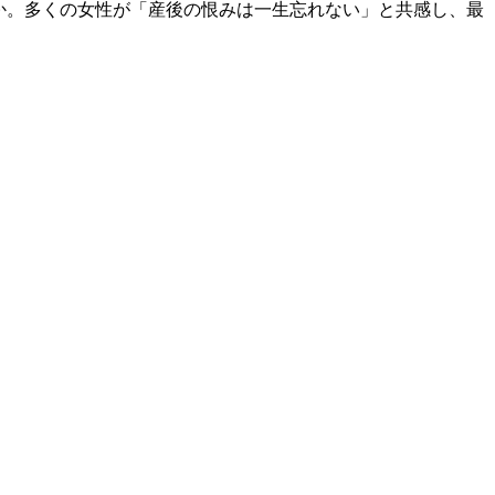
か。多くの女性が「産後の恨みは一生忘れない」と共感し、最