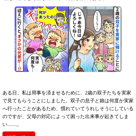
ある日、私は用事を済ませるために、2歳の双子たちを実家
で見てもらうことにしました。双子の息子と娘は何度か実家
へ行ったことがあるため、慣れていてうれしそうにしている
のですが、父母の対応によって困った出来事が起きてしま
い……。