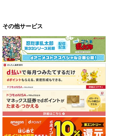
その他サービス