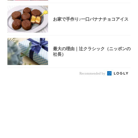
お家で手作り♪一口バナナチョコアイス
最大の理由｜辻クラシック（ニッポンの
社長）
Recommended by