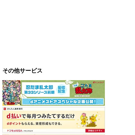
その他サービス