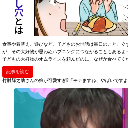
食事や着替え、遊びなど、子どものお世話は毎日のこと。ぐ
が、その大好物が思わぬハプニングにつながることもあるよ
子どもの大好物のオムライスを頼んだのに、なぜか食べてく
記事を読む
竹財輝之助さんの娘が可愛すぎ⁉「モテますね、やばいです