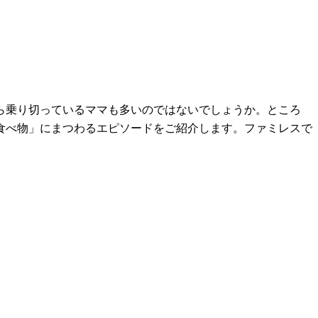
ら乗り切っているママも多いのではないでしょうか。ところ
食べ物」にまつわるエピソードをご紹介します。ファミレスで