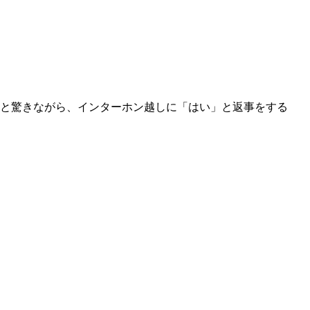
」と驚きながら、インターホン越しに「はい」と返事をする