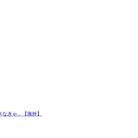
さなきゃ」【海外】