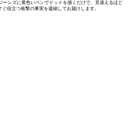
きジーンズに黄色いペンでドットを描くだけで、見違えるほど
すぐ役立つ衝撃の事実を凝縮してお届けします。