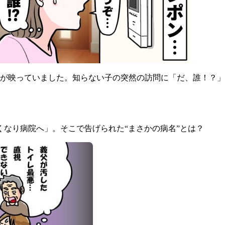
子が映っていました。知らない子の突然の訪問に「だ、誰！？
なり病院へ」。そこで告げられた“まさかの病名”とは？