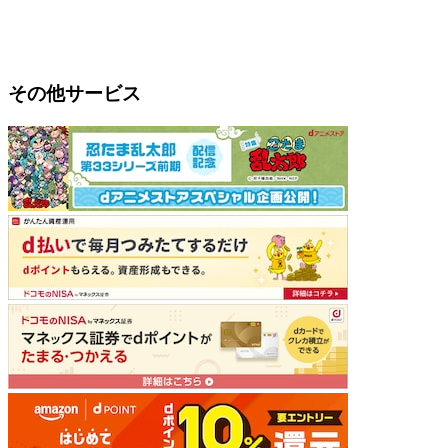
その他サービス