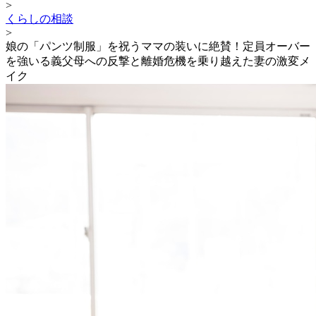
>
くらしの相談
>
娘の「パンツ制服」を祝うママの装いに絶賛！定員オーバー
を強いる義父母への反撃と離婚危機を乗り越えた妻の激変メ
イク