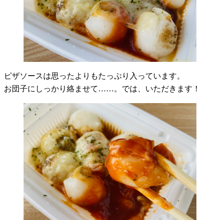
ピザソースは思ったよりもたっぷり入っています。
お団子にしっかり絡ませて……。では、いただきます！