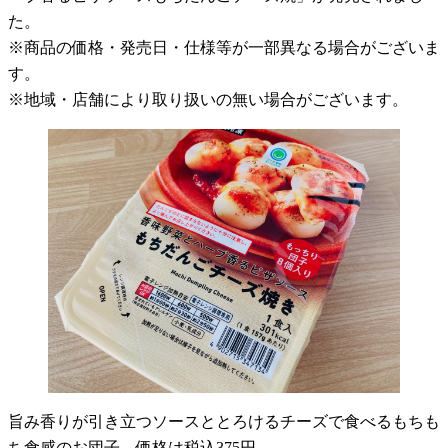
た。
※商品の価格・発売日・仕様等が一部異なる場合がございま
す。
※地域・店舗により取り扱いの無い場合がございます。
旨み香りが引き立つソースととろけるチーズで食べるもちも
ち食感のお団子。価格は税込375円。