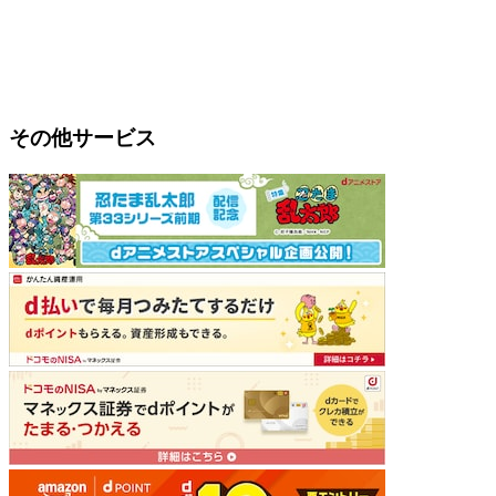
その他サービス