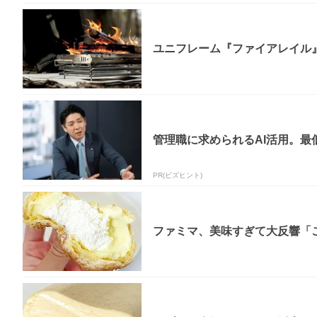
ユニフレーム『ファイアレイル
管理職に求められるAI活用。最
PR(ビズヒント)
ファミマ、美味すぎて大反響「