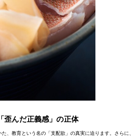
「歪んだ正義感」の正体
いた、教育という名の「支配欲」の真実に迫ります。さらに、