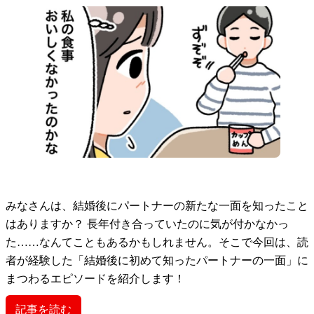
みなさんは、結婚後にパートナーの新たな一面を知ったこと
はありますか？ 長年付き合っていたのに気が付かなかっ
た……なんてこともあるかもしれません。そこで今回は、読
者が経験した「結婚後に初めて知ったパートナーの一面」に
まつわるエピソードを紹介します！
記事を読む