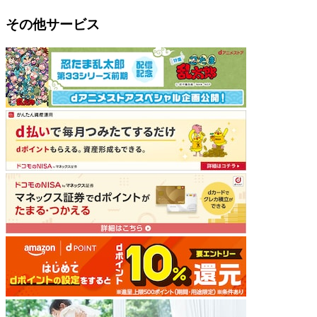
その他サービス