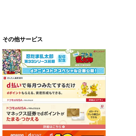
その他サービス