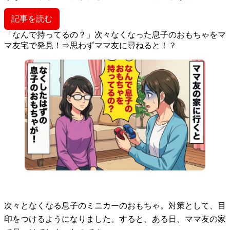
記事を読む
「なんで持ってるの？」次々なくなった息子のおもちゃをマ
マ友宅で発見！⇒思わずママ友に尋ねると！？
次々となくなる息子のミニカーのおもちゃ。対策として、目
印をつけるようになりました。すると、ある日、ママ友の家