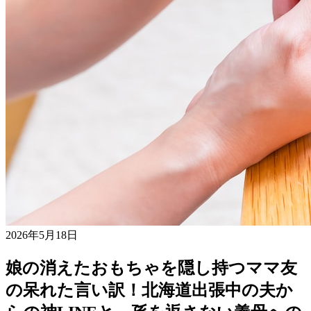
2026年5月18日
娘の消えたおもちゃを隠し持つママ友
の呆れた言い訳！北海道出張中の夫か