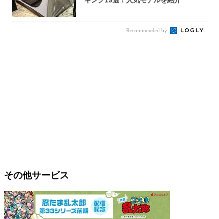
Recommended by
その他サービス