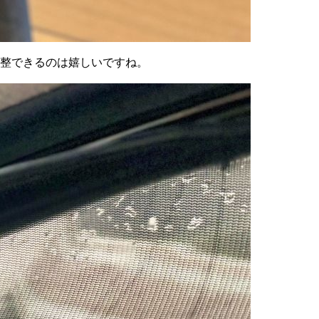
調整できるのは嬉しいですね。