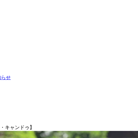
お知らせ
ア・キャンドゥ】