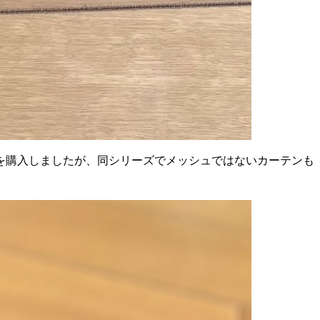
を購入しましたが、同シリーズでメッシュではないカーテンも