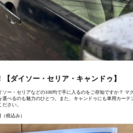
に！【ダイソー・セリア・キャンドゥ】
ソー・セリアなどの100均で手に入るのをご存知ですか？ マ
を選べるのも魅力のひとつ。また、キャンドゥにも車用カーテ
ください。
円（税込み）