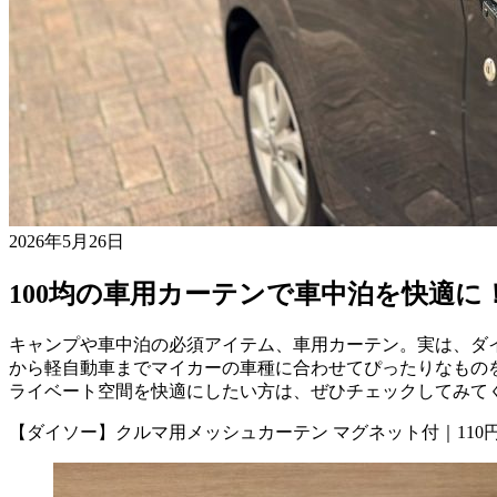
2026年5月26日
100均の車用カーテンで車中泊を快適
キャンプや車中泊の必須アイテム、車用カーテン。実は、ダイ
から軽自動車までマイカーの車種に合わせてぴったりなもの
ライベート空間を快適にしたい方は、ぜひチェックしてみて
【ダイソー】クルマ用メッシュカーテン マグネット付｜110