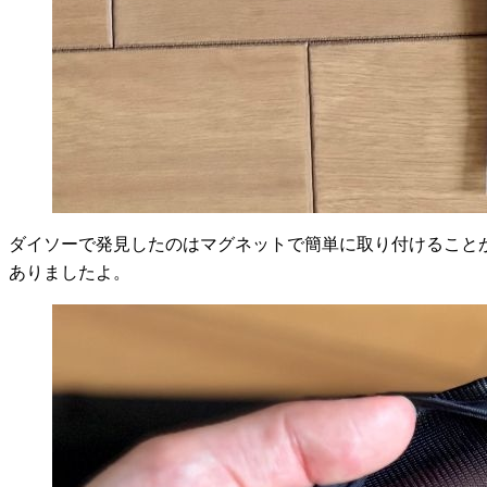
ダイソーで発見したのはマグネットで簡単に取り付けること
ありましたよ。