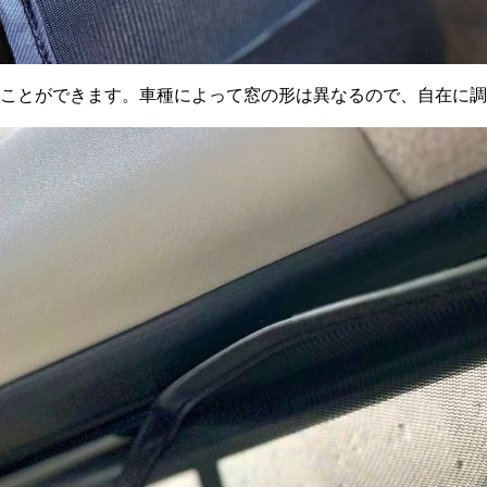
すことができます。車種によって窓の形は異なるので、自在に