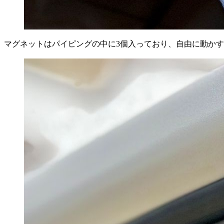
マグネットはパイピングの中に3個入っており、自由に動か