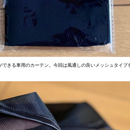
ができる車用のカーテン。今回は風通しの良いメッシュタイプ