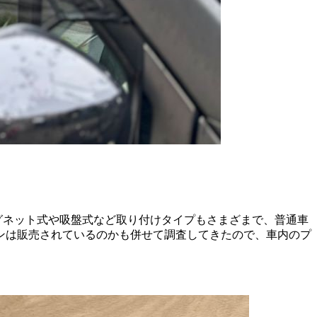
グネット式や吸盤式など取り付けタイプもさまざまで、普通車
ンは販売されているのかも併せて調査してきたので、車内のプ