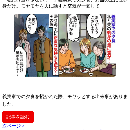
身だけ。モヤモヤを夫に話すと空気が一変して
義実家での夕食を招かれた際、モヤッとする出来事がありま
した。
記事を読む
次ページ >