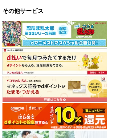
その他サービス