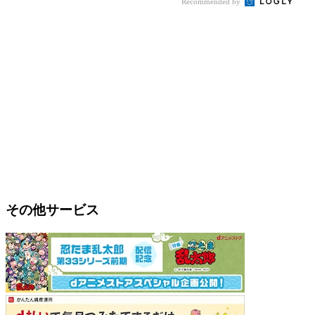
Recommended by
その他サービス