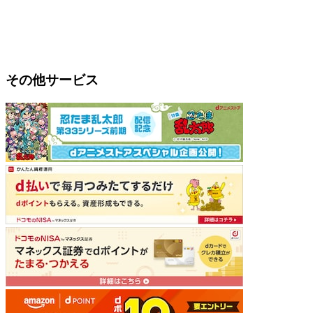
その他サービス