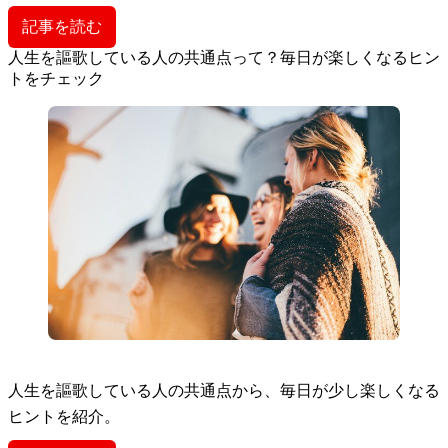
記事を読む
人生を謳歌している人の共通点って？毎日が楽しくなるヒン
トをチェック
人生を謳歌している人の共通点から、毎日が少し楽しくなる
ヒントを紹介。