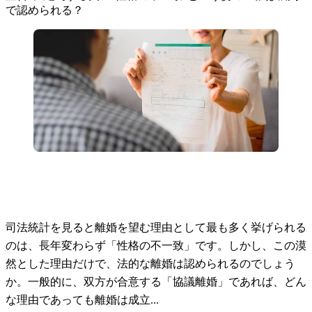
で認められる？
司法統計を見ると離婚を望む理由として最も多く挙げられる
のは、長年変わらず「性格の不一致」です。しかし、この漠
然とした理由だけで、法的な離婚は認められるのでしょう
か。一般的に、双方が合意する「協議離婚」であれば、どん
な理由であっても離婚は成立...