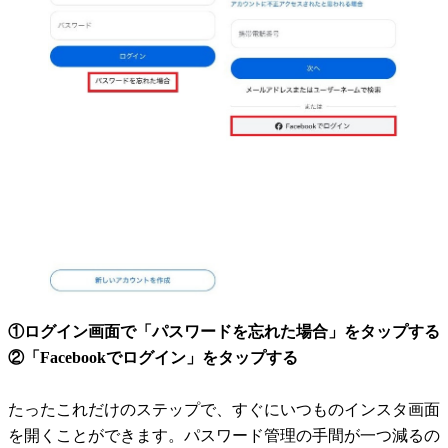
①ログイン画面で「パスワードを忘れた場合」をタップする
②「Facebookでログイン」をタップする
たったこれだけのステップで、すぐにいつものインスタ画面
を開くことができます。パスワード管理の手間が一つ減るの