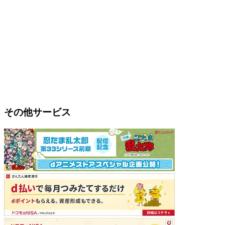
その他サービス