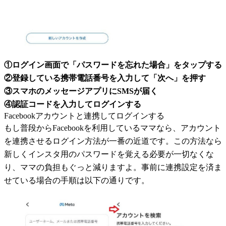
①ログイン画面で「パスワードを忘れた場合」をタップする
②登録している携帯電話番号を入力して「次へ」を押す
③スマホのメッセージアプリにSMSが届く
④認証コードを入力してログインする
Facebookアカウントと連携してログインする
もし普段からFacebookを利用しているママなら、アカウント
を連携させるログイン方法が一番の近道です。この方法なら
新しくインスタ用のパスワードを覚える必要が一切なくな
り、ママの負担もぐっと減りますよ。事前に連携設定を済ま
せている場合の手順は以下の通りです。