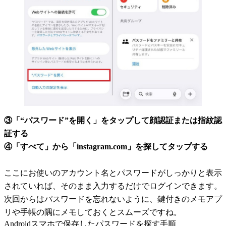
③「“パスワード”を開く」をタップして顔認証または指紋認
証する
④「すべて」から「instagram.com」を探してタップする
ここにお使いのアカウント名とパスワードがしっかりと表示
されていれば、そのまま入力するだけでログインできます。
次回からはパスワードを忘れないように、鍵付きのメモアプ
リや手帳の隅にメモしておくとスムーズですね。
Androidスマホで保存したパスワードを探す手順