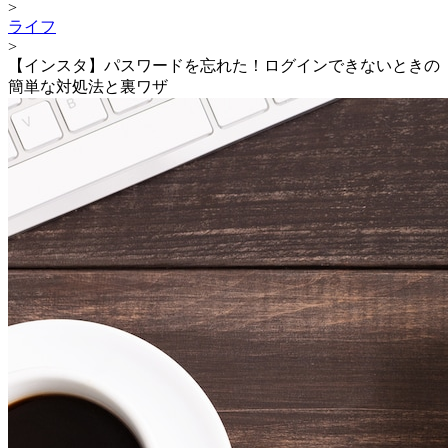
>
ライフ
>
【インスタ】パスワードを忘れた！ログインできないときの
簡単な対処法と裏ワザ