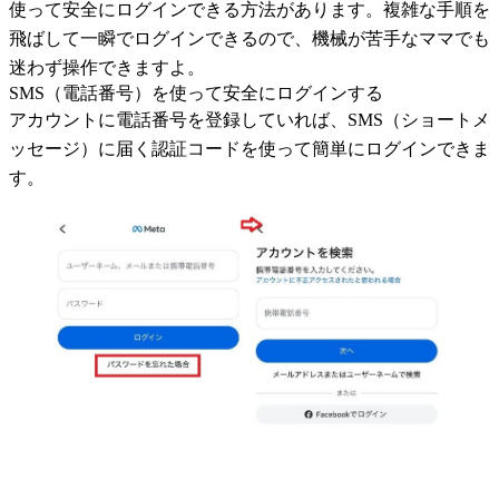
使って安全にログインできる方法があります。複雑な手順を
飛ばして一瞬でログインできるので、機械が苦手なママでも
迷わず操作できますよ。
SMS（電話番号）を使って安全にログインする
アカウントに電話番号を登録していれば、SMS（ショートメ
ッセージ）に届く認証コードを使って簡単にログインできま
す。