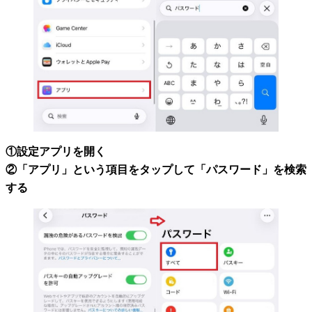
①設定アプリを開く
②「アプリ」という項目をタップして「パスワード」を検索
する