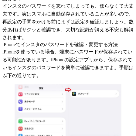
インスタのパスワードを忘れてしまっても、焦らなくて大丈
夫です。実はスマホに自動保存されていることが多いので、
再設定の手間をかける前にまずは設定を確認しましょう。数
分あればサクッと確認でき、大切な記録が消える不安も解消
されます。
iPhoneでインスタのパスワードを確認・変更する方法
iPhoneを使っている場合、端末にパスワードが保存されてい
る可能性があります。iPhoneの設定アプリから、保存されて
いるインスタのパスワードを簡単に確認できますよ。手順は
以下の通りです。