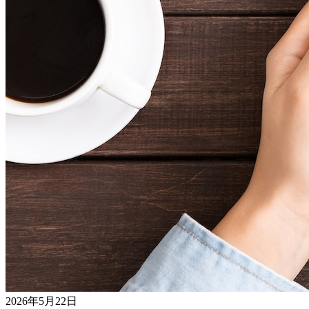
2026年5月22日