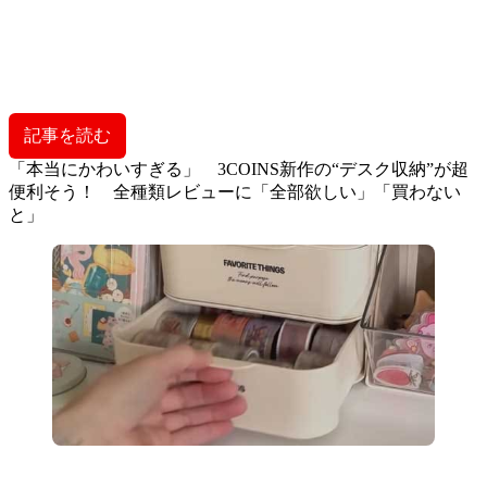
記事を読む
「本当にかわいすぎる」 3COINS新作の“デスク収納”が超
便利そう！ 全種類レビューに「全部欲しい」「買わない
と」