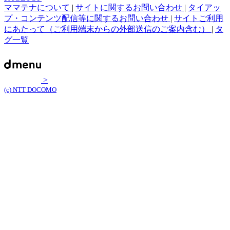
ママテナについて
|
サイトに関するお問い合わせ
|
タイアッ
プ・コンテンツ配信等に関するお問い合わせ
|
サイトご利用
にあたって（ご利用端末からの外部送信のご案内含む）
|
タ
グ一覧
>
(c) NTT DOCOMO