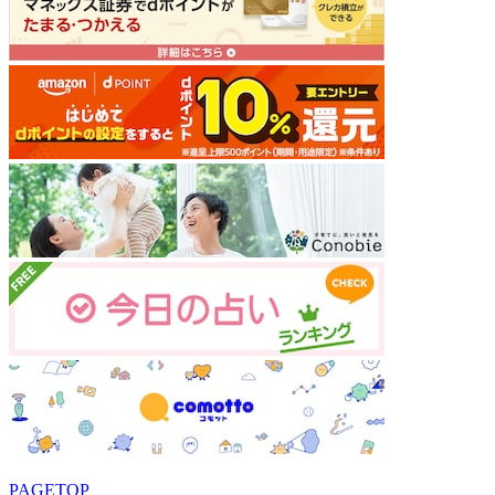
PAGETOP