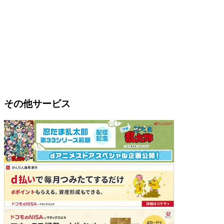
その他サービス