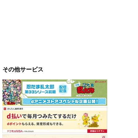
その他サービス