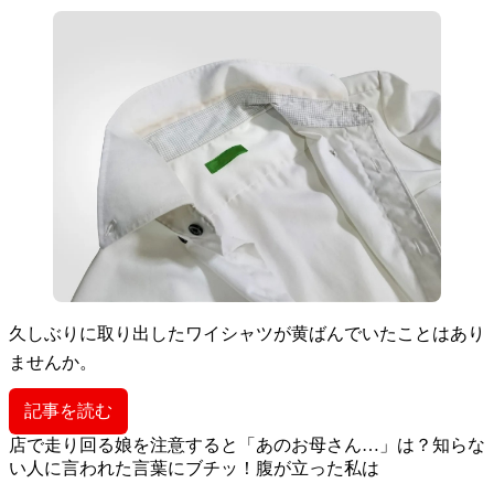
久しぶりに取り出したワイシャツが黄ばんでいたことはあり
ませんか。
記事を読む
店で走り回る娘を注意すると「あのお母さん…」は？知らな
い人に言われた言葉にブチッ！腹が立った私は