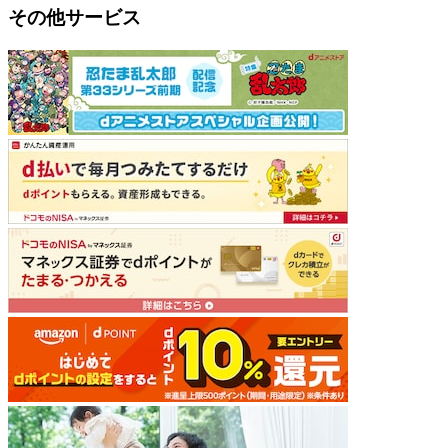
その他サービス