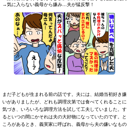
→気に入らない義母から嫌み…夫が猛反撃！
まだ子どもが生まれる前の話です。夫には、結婚当初好き嫌
いがありましたが、どれも調理次第では食べてくれることに
気づき、いろいろな調理方法を試して工夫していました。す
るといつの間にかそれは夫の大好物になっていたのです。と
ころがあるとき、義実家に呼ばれ、義母から夫の嫌いなもの