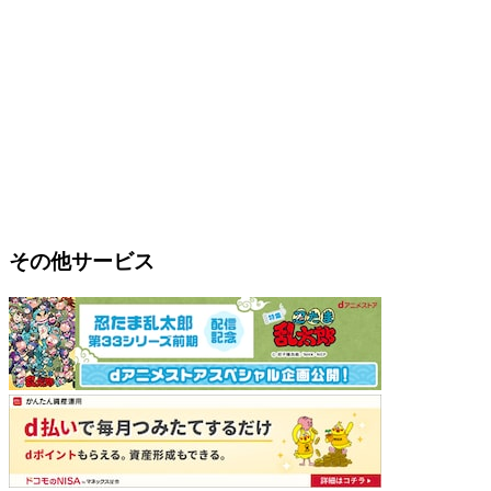
その他サービス