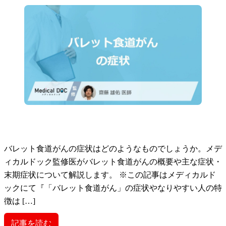
バレット食道がんの症状はどのようなものでしょうか。メデ
ィカルドック監修医がバレット食道がんの概要や主な症状・
末期症状について解説します。 ※この記事はメディカルド
ックにて『「バレット食道がん」の症状やなりやすい人の特
徴は […]
記事を読む