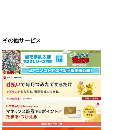
その他サービス