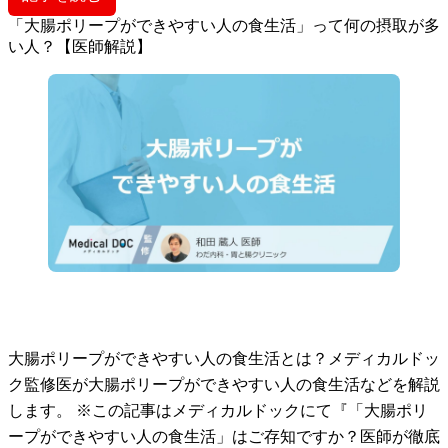
「大腸ポリープができやすい人の食生活」って何の摂取が多
い人？【医師解説】
大腸ポリープができやすい人の食生活とは？メディカルドッ
ク監修医が大腸ポリープができやすい人の食生活などを解説
します。 ※この記事はメディカルドックにて『「大腸ポリ
ープができやすい人の食生活」はご存知ですか？医師が徹底