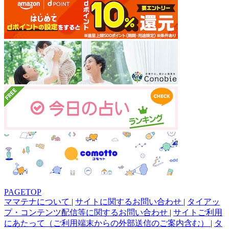
PAGETOP
ママテナについて
|
サイトに関するお問い合わせ
|
タイアッ
プ・コンテンツ配信等に関するお問い合わせ
|
サイトご利用
にあたって（ご利用端末からの外部送信のご案内含む）
|
タ