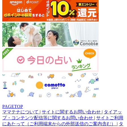
PAGETOP
ママテナについて
|
サイトに関するお問い合わせ
|
タイアッ
プ・コンテンツ配信等に関するお問い合わせ
|
サイトご利用
にあたって（ご利用端末からの外部送信のご案内含む）
|
タ