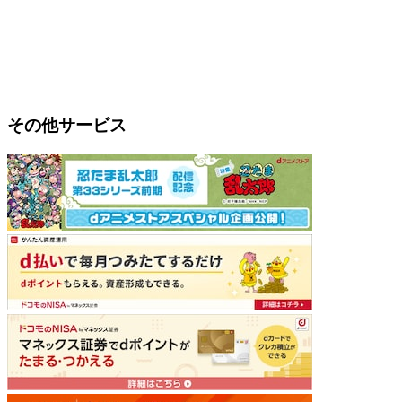
その他サービス