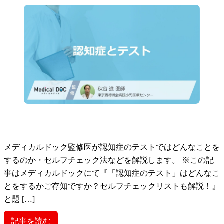
メディカルドック監修医が認知症のテストではどんなことを
するのか・セルフチェック法などを解説します。 ※この記
事はメディカルドックにて『「認知症のテスト」はどんなこ
とをするかご存知ですか？セルフチェックリストも解説！』
と題 […]
記事を読む