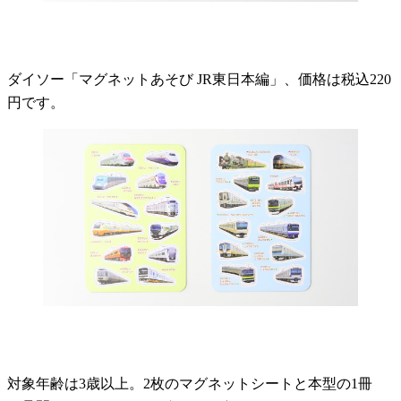
ダイソー「マグネットあそび JR東日本編」、価格は税込220
円です。
対象年齢は3歳以上。2枚のマグネットシートと本型の1冊