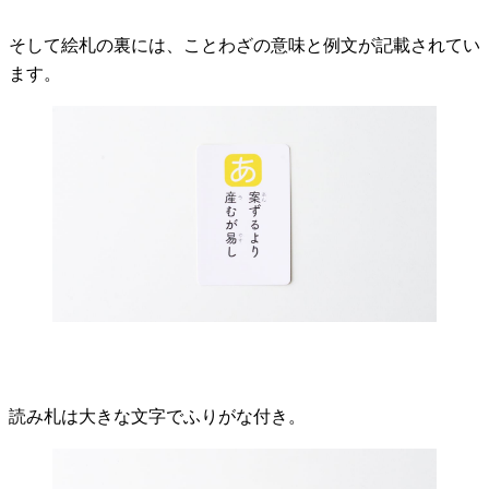
そして絵札の裏には、ことわざの意味と例文が記載されてい
ます。
読み札は大きな文字でふりがな付き。