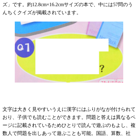
ズ」です。約12.8cm×16.2cmサイズの本で、中には57問のう
んちくクイズが掲載されています。
文字は大きく見やすいうえに漢字にはふりがなが付けられて
おり、子供でも読むことができます。問題と答えは異なるペ
ージに記載されているためひとりで読んで遊ぶのもよし、複
数人で問題を出しあって遊ぶことも可能。国語、算数、社