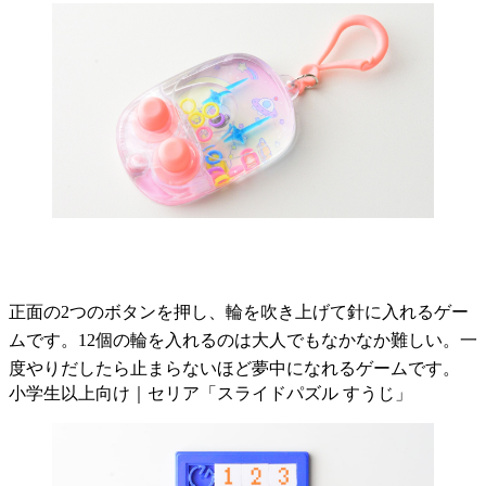
正面の2つのボタンを押し、輪を吹き上げて針に入れるゲー
ムです。12個の輪を入れるのは大人でもなかなか難しい。一
度やりだしたら止まらないほど夢中になれるゲームです。
小学生以上向け｜セリア「スライドパズル すうじ」