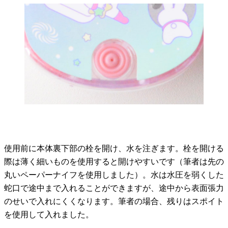
使用前に本体裏下部の栓を開け、水を注ぎます。栓を開ける
際は薄く細いものを使用すると開けやすいです（筆者は先の
丸いペーパーナイフを使用しました）。水は水圧を弱くした
蛇口で途中まで入れることができますが、途中から表面張力
のせいで入れにくくなります。筆者の場合、残りはスポイト
を使用して入れました。