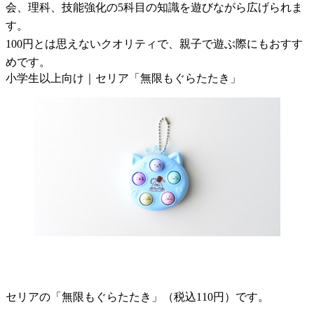
会、理科、技能強化の5科目の知識を遊びながら広げられま
す。
100円とは思えないクオリティで、親子で遊ぶ際にもおすす
めです。
小学生以上向け｜セリア「無限もぐらたたき」
セリアの「無限もぐらたたき」（税込110円）です。