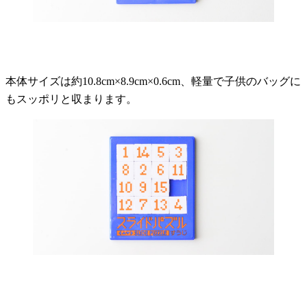
本体サイズは約10.8cm×8.9cm×0.6cm、軽量で子供のバッグに
もスッポリと収まります。