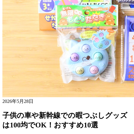
2026年5月28日
子供の車や新幹線での暇つぶしグッズ
は100均でOK！おすすめ10選