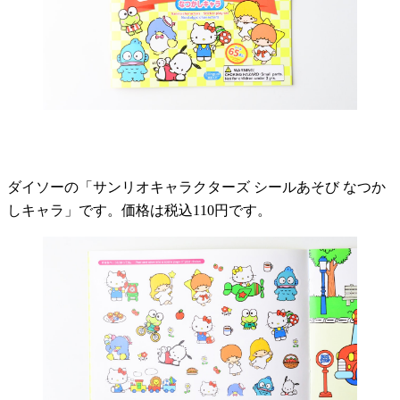
ダイソーの「サンリオキャラクターズ シールあそび なつか
しキャラ」です。価格は税込110円です。