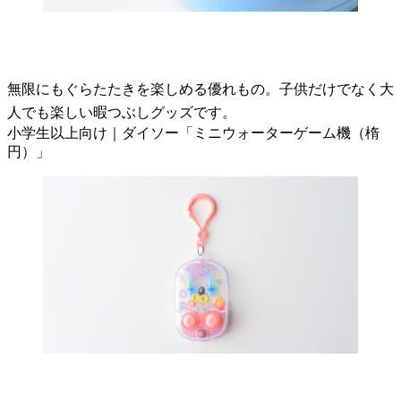
無限にもぐらたたきを楽しめる優れもの。子供だけでなく大
人でも楽しい暇つぶしグッズです。
小学生以上向け｜ダイソー「ミニウォーターゲーム機（楕
円）」