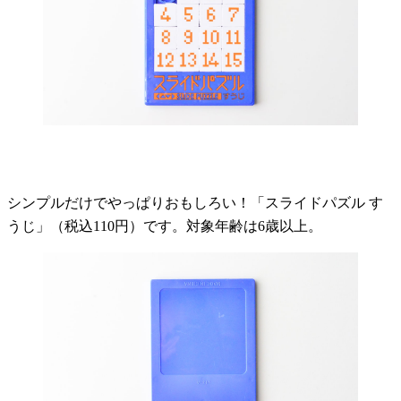
シンプルだけでやっぱりおもしろい！「スライドパズル す
うじ」（税込110円）です。対象年齢は6歳以上。