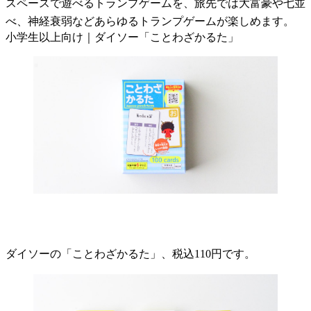
スペースで遊べるトランプゲームを、旅先では大富豪や七並
べ、神経衰弱などあらゆるトランプゲームが楽しめます。
小学生以上向け｜ダイソー「ことわざかるた」
ダイソーの「ことわざかるた」、税込110円です。