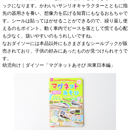
ックになります。かわいいサンリオキャラクターとともに指
先の器用さを養い、想像力を広げる知育にもなるおもちゃで
す。シールは貼ってはがせることができるので、繰り返し使
えるのもポイント。動く車内でピースを落として慌てる心配
も少なく、扱いやすいのもうれしいですね。
なおダイソーには本品以外にもさまざまなシールブックが販
売されており、子供の好みにあったものが見つけられそうで
す。
幼児向け｜ダイソー「マグネットあそび JR東日本編」