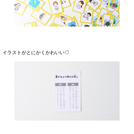
イラストがとにかくかわいい♡