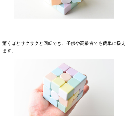
驚くほどサクサクと回転でき、子供や高齢者でも簡単に扱え
ます。