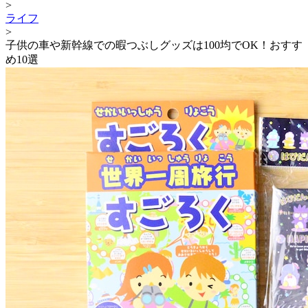
>
ライフ
>
子供の車や新幹線での暇つぶしグッズは100均でOK！おすす
め10選