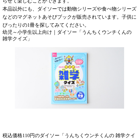
らせて楽しむことができます。
本品以外にも、ダイソーでは動物シリーズや食べ物シリーズ
などのマグネットあそびブックが販売されています。子供に
ぴったりの1冊を探してみてください。
幼児～小学生以上向け｜ダイソー「うんちくウンチくんの
雑学クイズ」
税込価格110円のダイソー「うんちくウンチくんの 雑学クイ