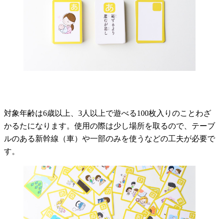
対象年齢は6歳以上、3人以上で遊べる100枚入りのことわざ
かるたになります。使用の際は少し場所を取るので、テーブ
ルのある新幹線（車）や一部のみを使うなどの工夫が必要で
す。