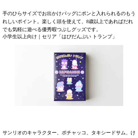
手のひらサイズでお出かけバッグにポンと入れられるのもう
れしいポイント。楽しく頭を使えて、8歳以上であればだれ
でも気軽に遊べる優秀暇つぶしグッズです。
小学生以上向け｜セリア「はぴだんぶい トランプ」
サンリオのキャラクター、ポチャッコ、タキシードサム、け