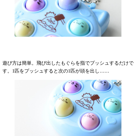
遊び方は簡単。飛び出したもぐらを指でプッシュするだけで
す。1匹をプッシュすると次の1匹が頭を出し……