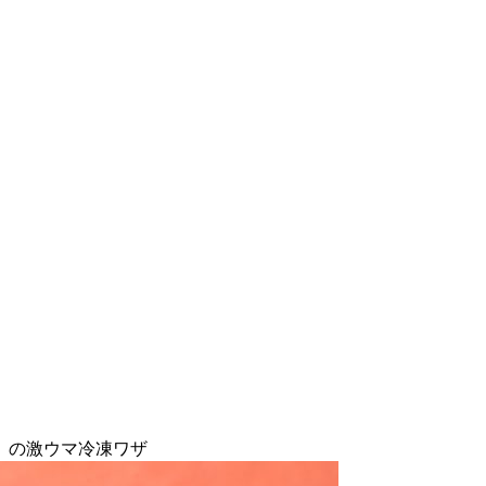
』の激ウマ冷凍ワザ