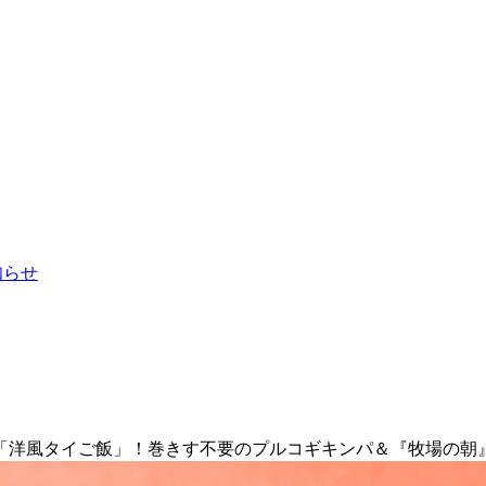
お知らせ
「洋風タイご飯」！巻きす不要のプルコギキンパ＆『牧場の朝