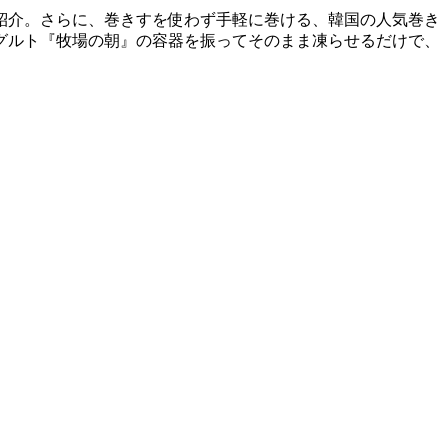
紹介。さらに、巻きすを使わず手軽に巻ける、韓国の人気巻き
グルト『牧場の朝』の容器を振ってそのまま凍らせるだけで、