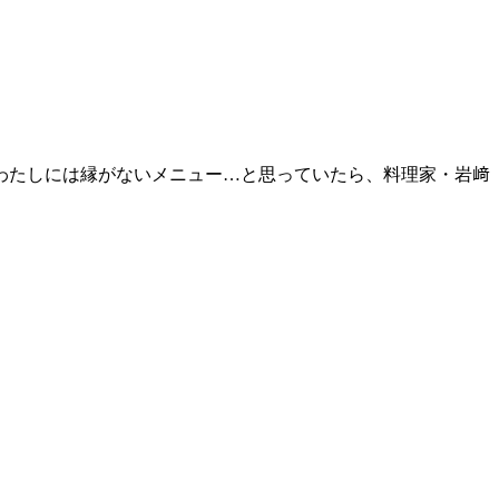
わたしには縁がないメニュー…と思っていたら、料理家・岩﨑