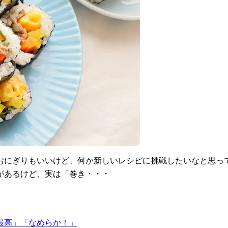
おにぎりもいいけど、何か新しいレシピに挑戦したいなと思っ
があるけど、実は「巻き・・・
最高」「なめらか！」