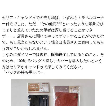
セリア・キャンドゥでの売り場は、いずれもトラベルコーナ
ー付近でした。ただ、“その他商品”といったような印象でひ
っそりと並んでいたため筆者は探し当てることができ
ず……。店員さんに聞いてやっとゲットすることができたの
で、もし見当たらないという場合は店員さんに案内してもら
う方が早いかもしれません。
ちなみにダイソーでは現在、
販売終了
しているとのこと。そ
のため、100均でバッグの持ち手カバーを購入したいという
方はセリアかキャンドゥで探してみてください。
「バッグの持ち手カバー」