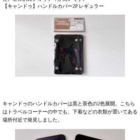
【キャンドゥ】ハンドルカバー2P レギュラー
キャンドゥのハンドルカバーは黒と茶色の2色展開。こちら
はトラベルコーナーの中でも、下着などの衣類が置いてある
場所付近で発見しました。