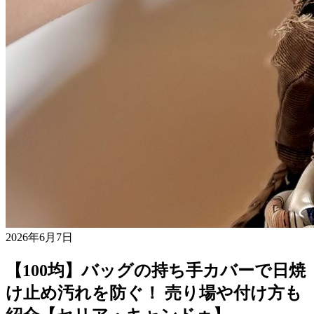
2026年6月7日
【100均】バッグの持ち手カバーで日焼
け止め汚れを防ぐ！ 売り場や付け方も