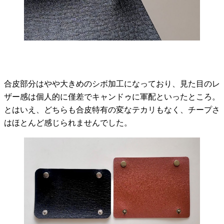
合皮部分はやや大きめのシボ加工になっており、見た目のレ
ザー感は個人的に僅差でキャンドゥに軍配といったところ。
とはいえ、どちらも合皮特有の変なテカリもなく、チープさ
はほとんど感じられませんでした。