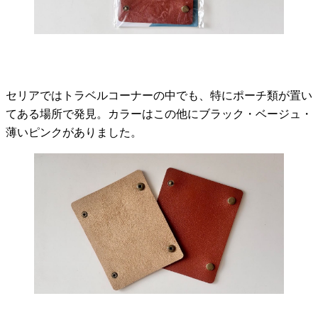
セリアではトラベルコーナーの中でも、特にポーチ類が置い
てある場所で発見。カラーはこの他にブラック・ベージュ・
薄いピンクがありました。