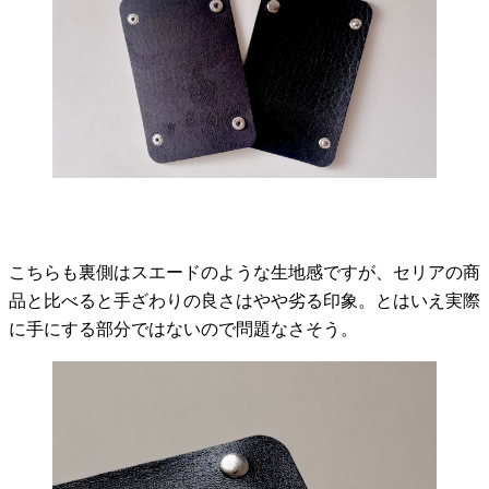
こちらも裏側はスエードのような生地感ですが、セリアの商
品と比べると手ざわりの良さはやや劣る印象。とはいえ実際
に手にする部分ではないので問題なさそう。