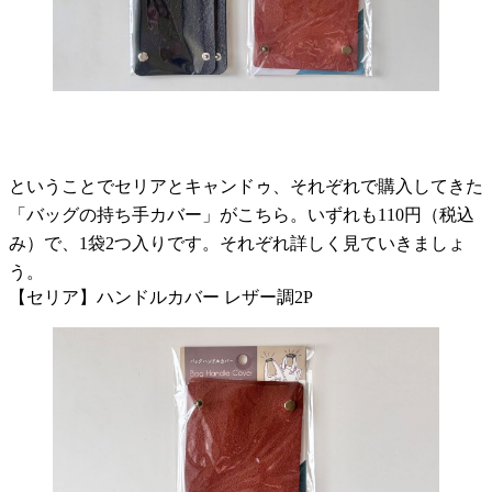
ということでセリアとキャンドゥ、それぞれで購入してきた
「バッグの持ち手カバー」がこちら。いずれも110円（税込
み）で、1袋2つ入りです。それぞれ詳しく見ていきましょ
う。
【セリア】ハンドルカバー レザー調2P