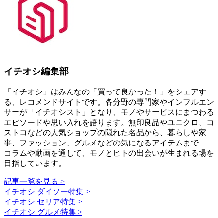
イチオシ編集部
「イチオシ」はみんなの「買って良かった！」をシェアす
る、レコメンドサイトです。各分野の専門家やインフルエン
サーが「イチオシスト」となり、モノやサービスにまつわる
エピソードや思い入れを語ります。無印良品やユニクロ、コ
ストコなどの人気ショップの隠れた名品から、暮らしや家
事、ファッション、グルメなどの気になるアイテムまで――
コラムや動画を通して、モノとヒトの出会いが生まれる場を
目指しています。
記事一覧を見る >
イチオシ ダイソー特集 >
イチオシ セリア特集 >
イチオシ グルメ特集 >