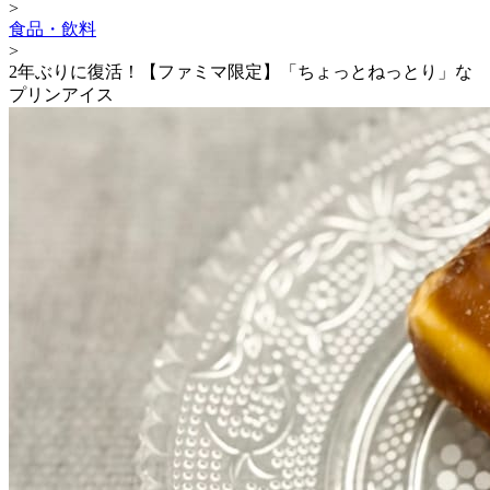
>
食品・飲料
>
2年ぶりに復活！【ファミマ限定】「ちょっとねっとり」な
プリンアイス