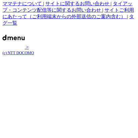
ママテナについて
|
サイトに関するお問い合わせ
|
タイアッ
プ・コンテンツ配信等に関するお問い合わせ
|
サイトご利用
にあたって（ご利用端末からの外部送信のご案内含む）
|
タ
グ一覧
>
(c) NTT DOCOMO