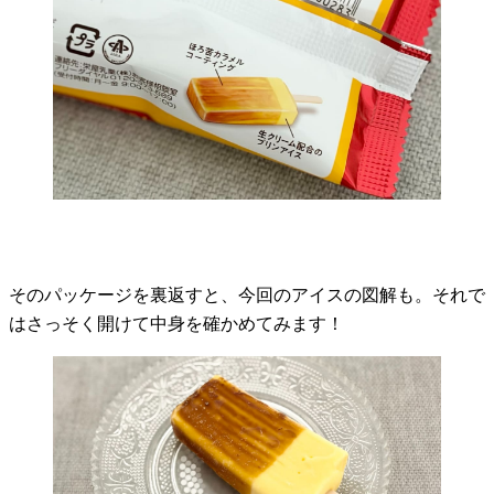
そのパッケージを裏返すと、今回のアイスの図解も。それで
はさっそく開けて中身を確かめてみます！