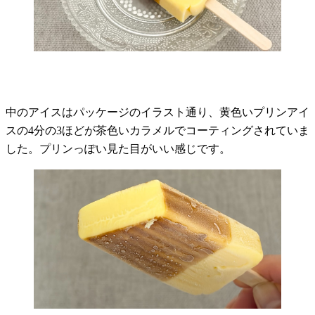
中のアイスはパッケージのイラスト通り、黄色いプリンアイ
スの4分の3ほどが茶色いカラメルでコーティングされていま
した。プリンっぽい見た目がいい感じです。