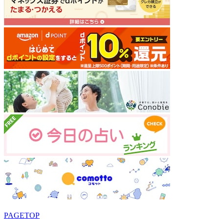
PAGETOP