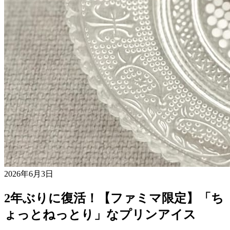
2026年6月3日
2年ぶりに復活！【ファミマ限定】「ち
ょっとねっとり」なプリンアイス