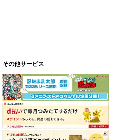
その他サービス