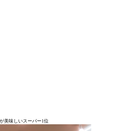
菜が美味しいスーパー1位