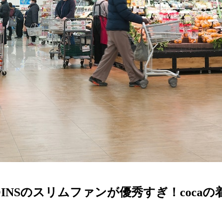
NSのスリムファンが優秀すぎ！cocaの