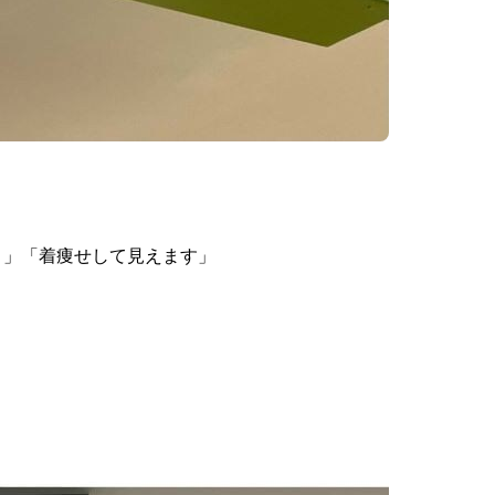
効く」「着痩せして見えます」