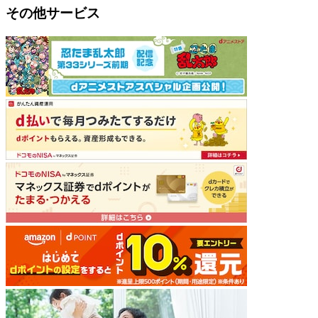
その他サービス