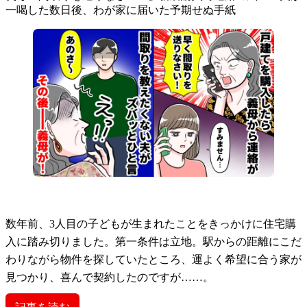
一喝した数日後、わが家に届いた予期せぬ手紙
数年前、3人目の子どもが生まれたことをきっかけに住宅購
入に踏み切りました。第一条件は立地。駅からの距離にこだ
わりながら物件を探していたところ、運よく希望に合う家が
見つかり、喜んで契約したのですが……。