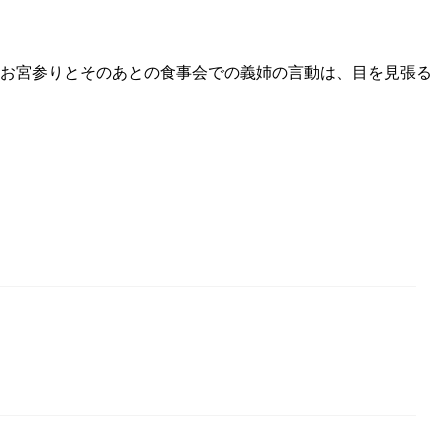
。お宮参りとそのあとの食事会での義姉の言動は、目を見張る