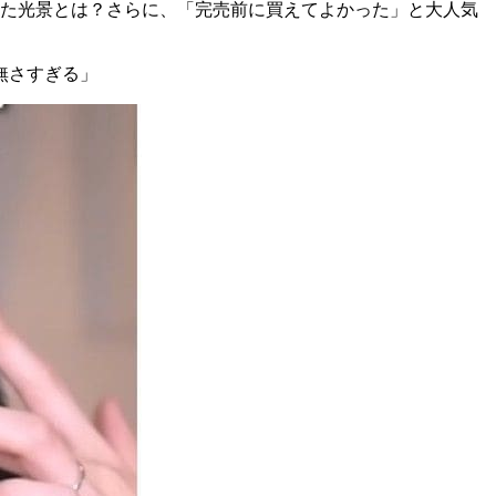
せた光景とは？さらに、「完売前に買えてよかった」と大人気
無さすぎる」