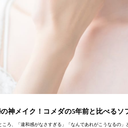
婦の神メイク！コメダの5年前と比べるソ
たところ、「違和感がなさすぎる」「なんであれがこうなるの」