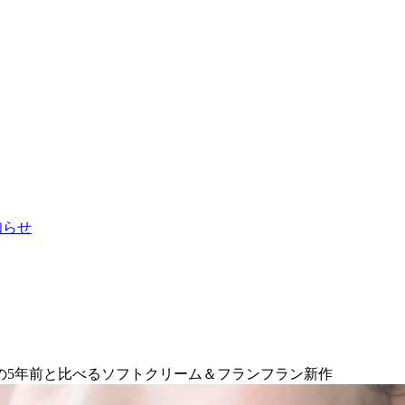
お知らせ
の5年前と比べるソフトクリーム＆フランフラン新作