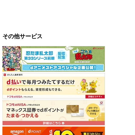
その他サービス