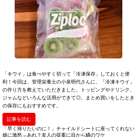
「キウイ」は食べやすく切って「冷凍保存」しておくと便
利！今回は、管理栄養士の小泉明代さんに、「冷凍キウイ」
の作り方を教えていただきました。トッピングやドリンク、
ジャムなどいろんな活用ができて◎。まとめ買いをしたとき
の保存にもおすすめです。
記事を読む
「早く帰りたいのに！」チャイルドシートに座ってくれない
娘に激怒→あれ？友人の提案に目から鱗のワケ