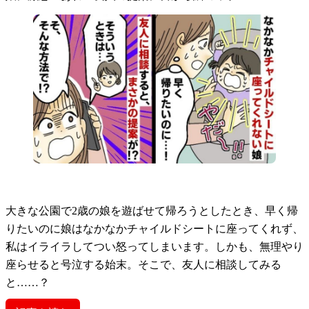
大きな公園で2歳の娘を遊ばせて帰ろうとしたとき、早く帰
りたいのに娘はなかなかチャイルドシートに座ってくれず、
私はイライラしてつい怒ってしまいます。しかも、無理やり
座らせると号泣する始末。そこで、友人に相談してみる
と……？