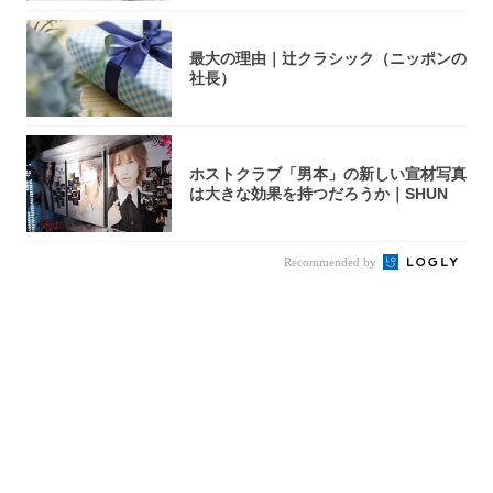
最大の理由｜辻クラシック（ニッポンの
社長）
ホストクラブ「男本」の新しい宣材写真
は大きな効果を持つだろうか｜SHUN
Recommended by