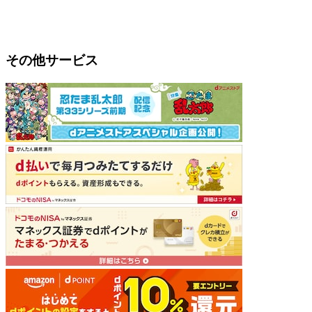
その他サービス