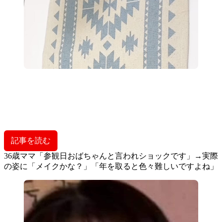
記事を読む
36歳ママ「参観日おばちゃんと言われショックです」→実際
の姿に「メイクかな？」「年を取ると色々難しいですよね」