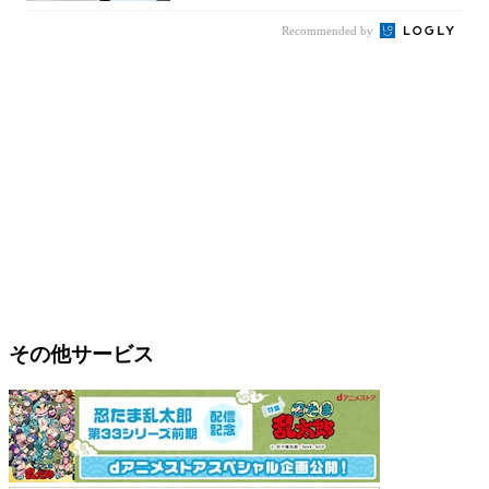
Recommended by
その他サービス