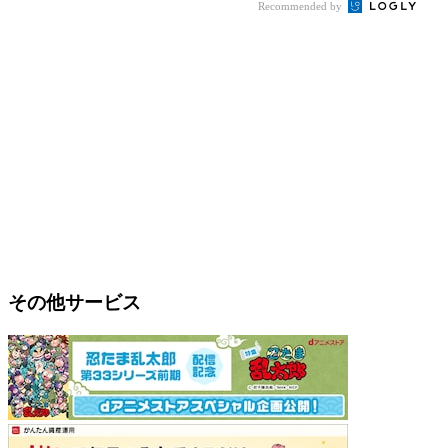
Recommended by
その他サービス