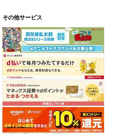
その他サービス