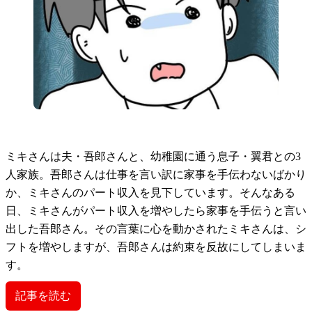
ミキさんは夫・吾郎さんと、幼稚園に通う息子・翼君との3
人家族。吾郎さんは仕事を言い訳に家事を手伝わないばかり
か、ミキさんのパート収入を見下しています。そんなある
日、ミキさんがパート収入を増やしたら家事を手伝うと言い
出した吾郎さん。その言葉に心を動かされたミキさんは、シ
フトを増やしますが、吾郎さんは約束を反故にしてしまいま
す。
記事を読む