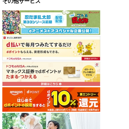
その他サービス