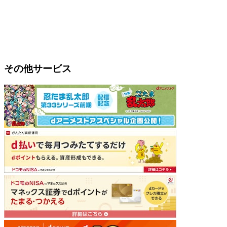
その他サービス