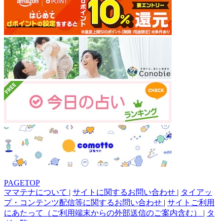
PAGETOP
ママテナについて
|
サイトに関するお問い合わせ
|
タイアッ
プ・コンテンツ配信等に関するお問い合わせ
|
サイトご利用
にあたって（ご利用端末からの外部送信のご案内含む）
|
タ