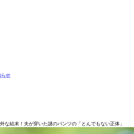
お知らせ
意外な結末！夫が穿いた謎のパンツの「とんでもない正体」