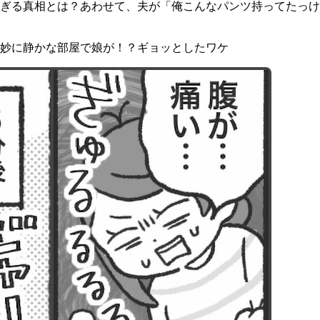
すぎる真相とは？あわせて、夫が「俺こんなパンツ持ってたっけ
、妙に静かな部屋で娘が！？ギョッとしたワケ