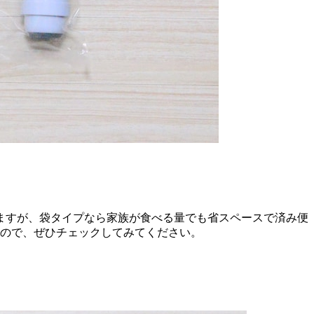
ますが、袋タイプなら家族が食べる量でも省スペースで済み便
るので、ぜひチェックしてみてください。