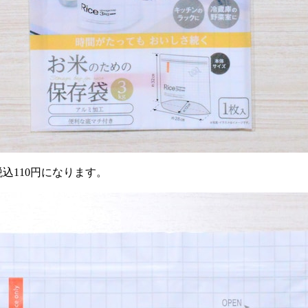
込110円になります。