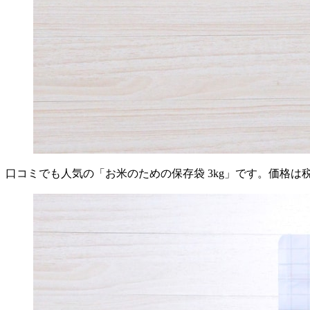
口コミでも人気の「お米のための保存袋 3kg」です。価格は税