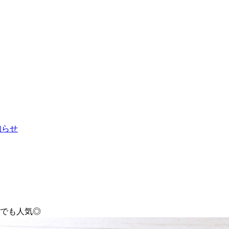
お知らせ
ミでも人気◎