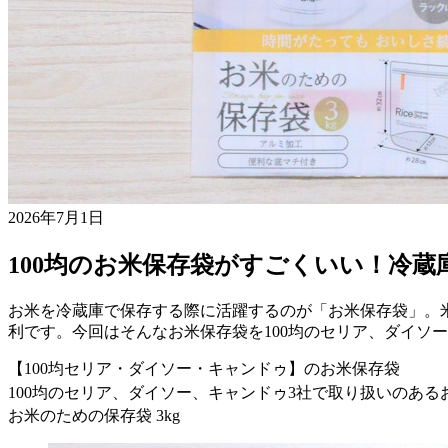
2026年7月1日
100均のお米保存袋がすごくいい！冷
お米を冷蔵庫で保存する際に活躍するのが「お米保存袋」。
利です。今回はそんなお米保存袋を100均のセリア、ダイソ
【100均セリア・ダイソー・キャンドゥ】のお米保存袋
100均のセリア、ダイソー、キャンドゥ3社で取り扱いのあ
お米のための保存袋 3kg