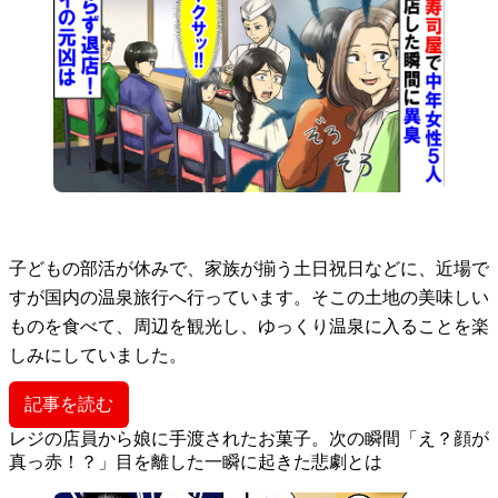
子どもの部活が休みで、家族が揃う土日祝日などに、近場で
すが国内の温泉旅行へ行っています。そこの土地の美味しい
ものを食べて、周辺を観光し、ゆっくり温泉に入ることを楽
しみにしていました。
記事を読む
レジの店員から娘に手渡されたお菓子。次の瞬間「え？顔が
真っ赤！？」目を離した一瞬に起きた悲劇とは