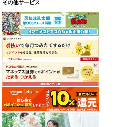
その他サービス