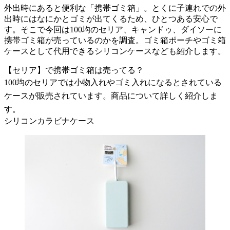
外出時にあると便利な「携帯ゴミ箱」。とくに子連れでの外
出時にはなにかとゴミが出てくるため、ひとつある安心で
す。そこで今回は100均のセリア、キャンドゥ、ダイソーに
携帯ゴミ箱が売っているのかを調査。ゴミ箱ポーチやゴミ箱
ケースとして代用できるシリコンケースなども紹介します。
【セリア】で携帯ゴミ箱は売ってる？
100均のセリアでは小物入れやゴミ入れになるとされている
ケースが販売されています。商品について詳しく紹介しま
す。
シリコンカラビナケース