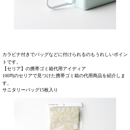
カラビナ付きでバッグなどに付けられるのもうれしいポイン
トです。
【セリア】の携帯ゴミ箱代用アイディア
100均のセリアで見つけた携帯ゴミ箱の代用商品を紹介しま
す。
サニタリーバッグ15枚入り