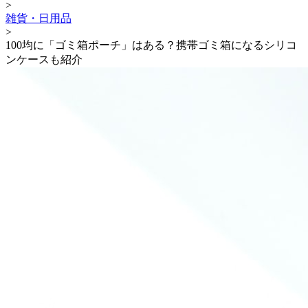
>
雑貨・日用品
>
100均に「ゴミ箱ポーチ」はある？携帯ゴミ箱になるシリコ
ンケースも紹介