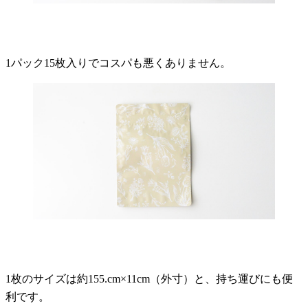
1パック15枚入りでコスパも悪くありません。
1枚のサイズは約155.cm×11cm（外寸）と、持ち運びにも便
利です。