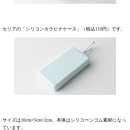
セリアの「シリコンカラビナケース」（税込110円）です。
サイズは10cm×5cm×2cm。本体はシリコーンゴム素材になっ
ています。