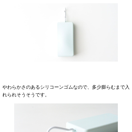
やわらかさのあるシリコーンゴムなので、多少膨らむまで入
れられそうそうです。