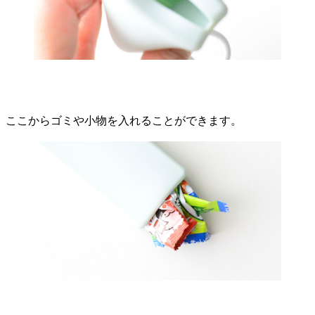
ここからゴミや小物を入れることができます。