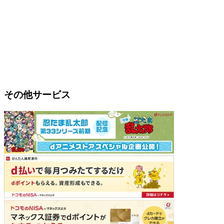
その他サービス