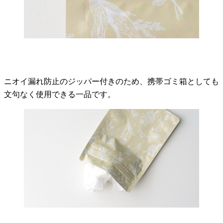
ニオイ漏れ防止のジッパー付きのため、携帯ゴミ箱としても
文句なく使用できる一品です。