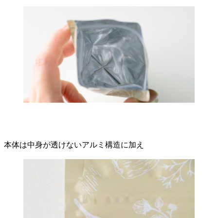
本体は中身が透けないアルミ構造に加え