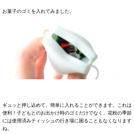
お菓子のゴミを入れてみました。
ギュッと押し込めて、簡単に入れることができます。これは
便利！子どもとのお出かけ時のゴミだけでなく、花粉の季節
には使用済みティッシュの行き場に困ることもなくなります
ね。