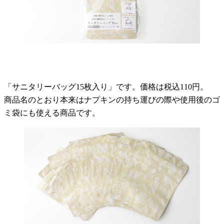
「サニタリーバッグ15枚入り」です。価格は税込110円。
商品名のとおり本来はナプキンの持ち運びの際や使用後のゴ
ミ袋にも使える商品です。