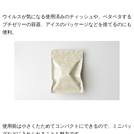
ウイルスが気になる使用済みのティッシュや、ベタベタする
プチゼリーの容器、アイスのパッケージなどを捨てるのにも
便利。
使用前は小さくたためてコンパクトにできるので、ミニバッ
グなどに入れられることも魅力です。