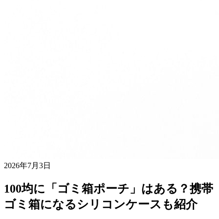
2026年7月3日
100均に「ゴミ箱ポーチ」はある？携帯
ゴミ箱になるシリコンケースも紹介