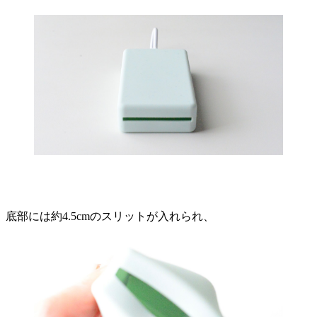
底部には約4.5cmのスリットが入れられ、