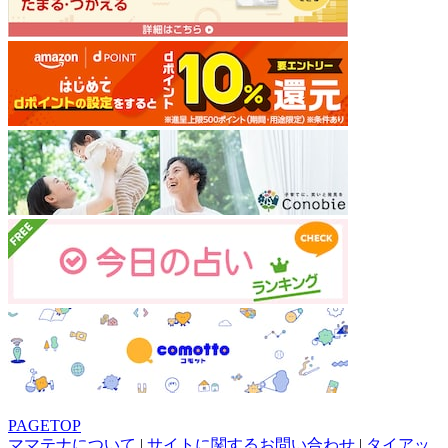
PAGETOP
ママテナについて
|
サイトに関するお問い合わせ
|
タイアッ