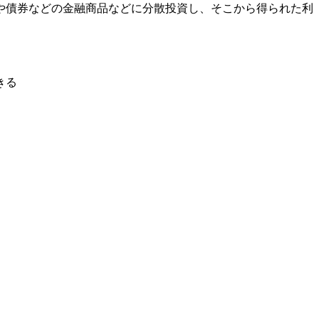
や債券などの金融商品などに分散投資し、そこから得られた利
きる