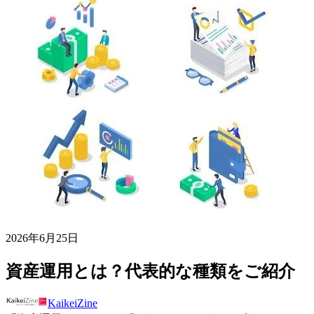
2026年6月25日
資産運用とは？代表的な種類をご紹介
KaikeiZine