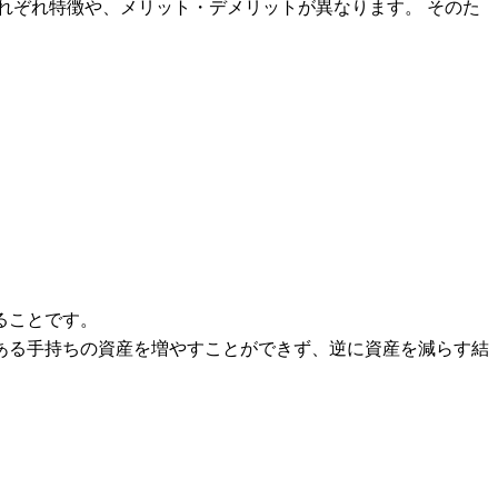
れぞれ特徴や、メリット・デメリットが異なります。 そのた
ることです。
ある手持ちの資産を増やすことができず、逆に資産を減らす結