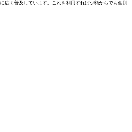
心に広く普及しています。これを利用すれば少額からでも個別