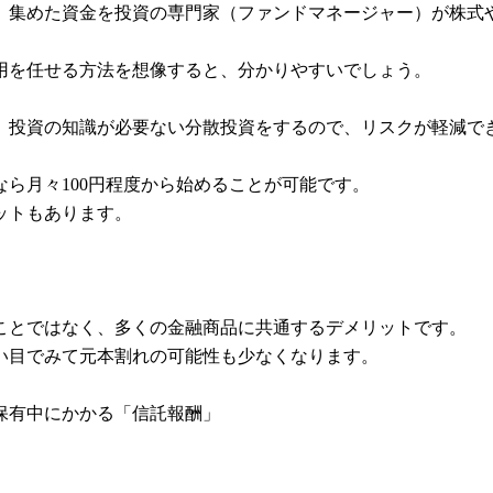
、集めた資金を投資の専門家（ファンドマネージャー）が株式
用を任せる方法を想像すると、分かりやすいでしょう。
、投資の知識が必要ない分散投資をするので、リスクが軽減で
ら月々100円程度から始めることが可能です。
ットもあります。
ことではなく、多くの金融商品に共通するデメリットです。
い目でみて元本割れの可能性も少なくなります。
保有中にかかる「信託報酬」