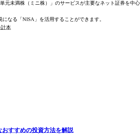
「単元未満株（ミニ株）」のサービスが主要なネット証券を中
になる「NISA」を活用することができます。
会計本
なおすすめの投資方法を解説