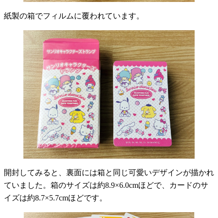
紙製の箱でフィルムに覆われています。
開封してみると、裏面には箱と同じ可愛いデザインが描かれ
ていました。箱のサイズは約8.9×6.0cmほどで、カードのサ
イズは約8.7×5.7cmほどです。