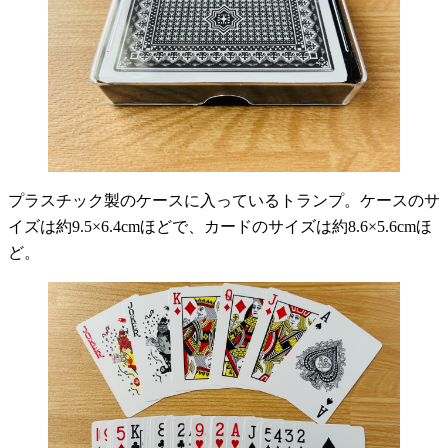
プラスチック製のケースに入っているトランプ。ケースのサ
イズは約9.5×6.4cmほどで、カードのサイズは約8.6×5.6cmほ
ど。