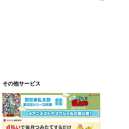
その他サービス