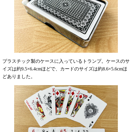
プラスチック製のケースに入っているトランプ。ケースのサ
イズは約9.5×6.4cmほどで、カードのサイズは約8.6×5.6cmほ
どありました。