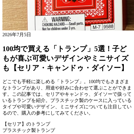
2026年7月5日
100均で買える「トランプ」5選！子ど
もが喜ぶ可愛いデザインやミニサイズ
も【セリア・キャンドゥ・ダイソー】
どこでも手軽に楽しめる「トランプ」。100均でもさまざま
なトランプがあり、用途や好みに合わせて選ぶことができま
す。この記事では、セリアやキャンドゥ、ダイソーで扱って
いるトランプを紹介。プラスチック製のケースに入っている
タイプや可愛いデザイン、ミニサイズについても注目してい
るので、購入の参考にしてみてください。
【セリア】のトランプ
プラスチック製トランプ