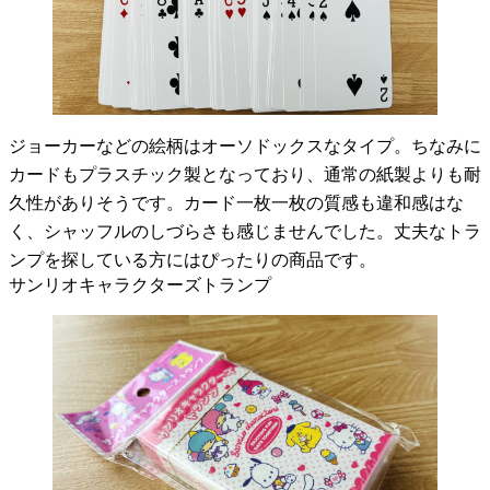
ジョーカーなどの絵柄はオーソドックスなタイプ。ちなみに
カードもプラスチック製となっており、通常の紙製よりも耐
久性がありそうです。カード一枚一枚の質感も違和感はな
く、シャッフルのしづらさも感じませんでした。丈夫なトラ
ンプを探している方にはぴったりの商品です。
サンリオキャラクターズトランプ