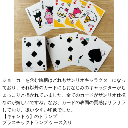
ジョーカーを含む絵柄はどれもサンリオキャラクターになっ
ており、それ以外のカードにもおなじみのキャラクターがち
ょっこりと描かれていました。全てのカードがサンリオ仕様
なのが嬉しいですね。なお、カードの表面の質感はサラサラ
しており、扱いやすい印象でした。
【キャンドゥ】のトランプ
プラスチックトランプ ケース入り