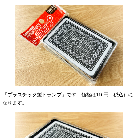
「プラスチック製トランプ」です。価格は110円（税込）に
なります。