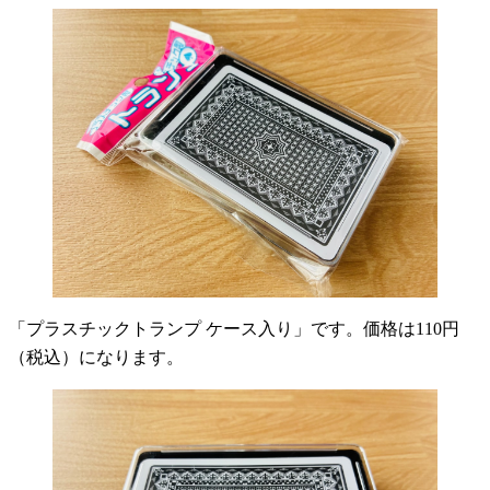
「プラスチックトランプ ケース入り」です。価格は110円
（税込）になります。